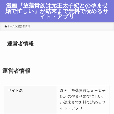
漫画『放蕩貴族は元王太子妃との孕ませ
婚で忙しい』が結末まで無料で読めるサ
イト・アプリ
ホーム
運営者情報
運営者情報
運営者情報
サイト名
漫画『放蕩貴族は元王太子
妃との孕ませ婚で忙しい』
が結末まで無料で読めるサ
イト・アプリ