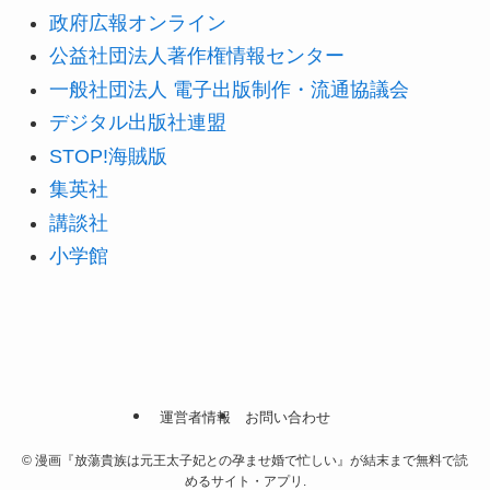
政府広報オンライン
公益社団法人著作権情報センター
一般社団法人 電子出版制作・流通協議会
デジタル出版社連盟
STOP!海賊版
集英社
講談社
小学館
運営者情報
お問い合わせ
©
漫画『放蕩貴族は元王太子妃との孕ませ婚で忙しい』が結末まで無料で読
めるサイト・アプリ.