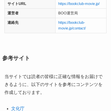
サイトURL
https://bookclub-movie.jp/
運営者
BOO運営局
連絡先
https://bookclub-
movie.jp/contact/
参考サイト
当サイトでは読者の皆様に正確な情報をお届けで
きるように、以下のサイトを参考にコンテンツを
作成しております。
文化庁