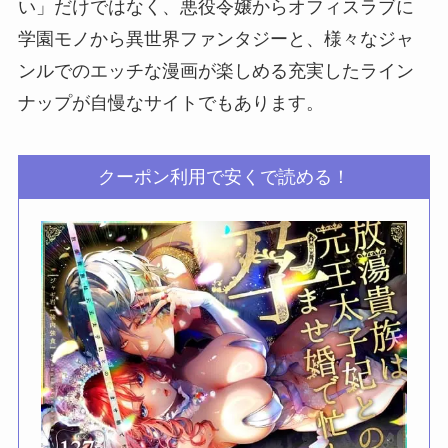
い」だけではなく、悪役令嬢からオフィスラブに
学園モノから異世界ファンタジーと、様々なジャ
ンルでのエッチな漫画が楽しめる充実したライン
ナップが自慢なサイトでもあります。
クーポン利用で安くで読める！