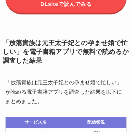
DLsiteで読んでみる
「放蕩貴族は元王太子妃との孕ませ婚で忙
しい」を電子書籍アプリで無料で読めるか
調査した結果
「放蕩貴族は元王太子妃との孕ませ婚で忙しい」
が読める電子書籍アプリを調査した結果を以下に
まとめました。
サービス名
配信状況